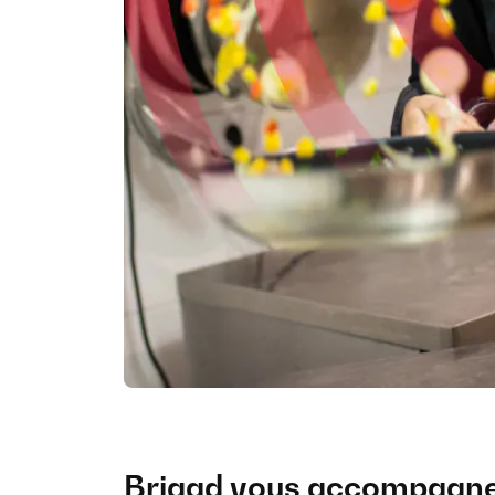
Brigad vous accompagne s