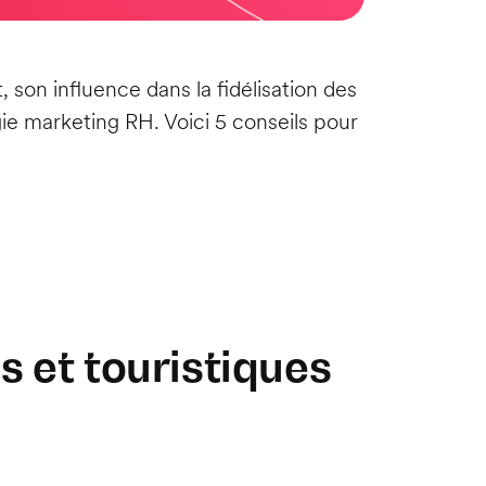
 son influence dans la fidélisation des
gie marketing RH. Voici 5 conseils pour
 et touristiques