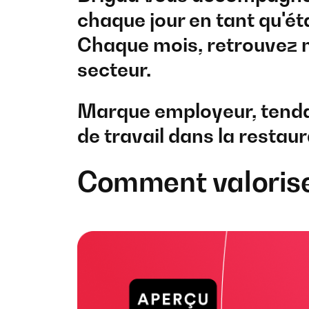
chaque jour en tant qu'ét
Chaque mois, retrouvez ma
secteur.
Marque employeur, tendan
de travail dans la restaur
Comment valorise