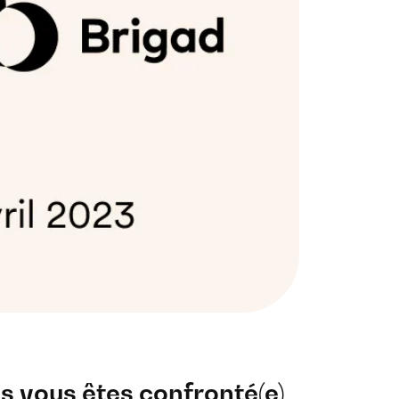
 vous êtes confronté(e)