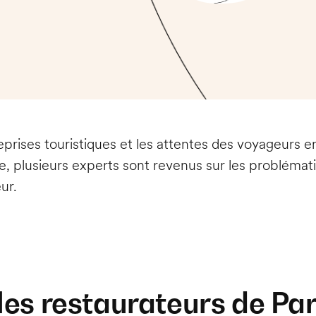
eprises touristiques et les attentes des voyageurs 
e, plusieurs experts sont revenus sur les probléma
ur.
les restaurateurs de Par