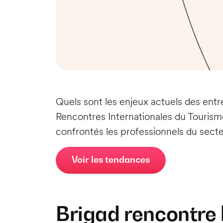
Quels sont les enjeux actuels des entr
Rencontres Internationales du Tourism
confrontés les professionnels du secte
Voir les tendances
Brigad rencontre 