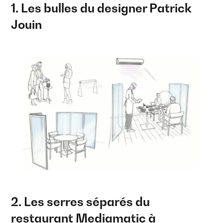
1. Les bulles du designer Patrick
Jouin
2. Les serres séparés du
restaurant Mediamatic à