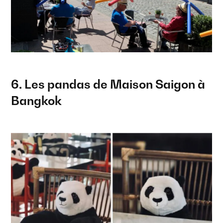
6. Les pandas de Maison Saigon à
Bangkok