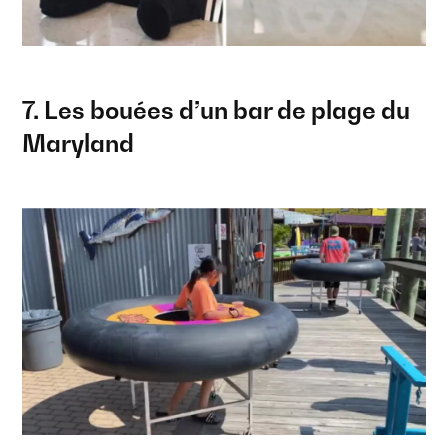
7. Les bouées d’un bar de plage du
Maryland