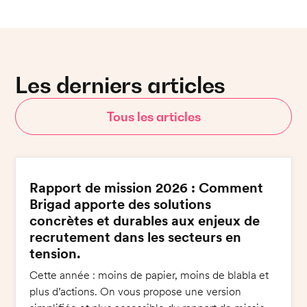
Les derniers articles
Tous les articles
Rapport de mission 2026 : Comment
Brigad apporte des solutions
concrètes et durables aux enjeux de
recrutement dans les secteurs en
tension.
Cette année : moins de papier, moins de blabla et
plus d’actions. On vous propose une version