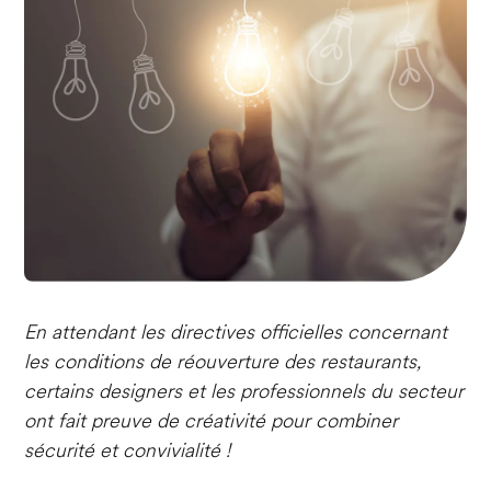
En attendant les directives officielles concernant
les conditions de réouverture des restaurants,
certains designers et les professionnels du secteur
ont fait preuve de créativité pour combiner
sécurité et convivialité !