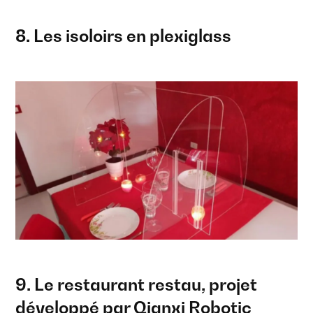
8. Les isoloirs en plexiglass
9. Le restaurant restau, projet
développé par Qianxi Robotic