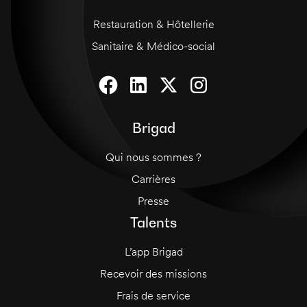
Restauration & Hôtellerie
Sanitaire & Médico-social
Brigad
Qui nous sommes ?
Carrières
Presse
Talents
L’app Brigad
Recevoir des missions
Frais de service