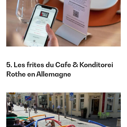
5. Les frites du Cafe & Konditorei
Rothe en Allemagne