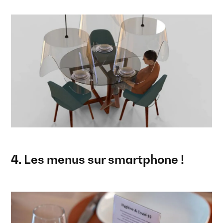
4. Les menus sur smartphone !