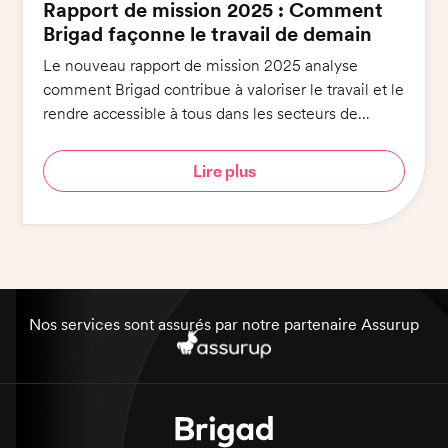
Rapport de mission 2025 : Comment
Brigad façonne le travail de demain
Le nouveau rapport de mission 2025 analyse
comment Brigad contribue à valoriser le travail et le
rendre accessible à tous dans les secteurs de
l'hôtellerie-restauration et de la santé.
Lire plus
Nos services sont assurés par notre partenaire Assurup