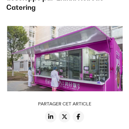
Catering
PARTAGER CET ARTICLE