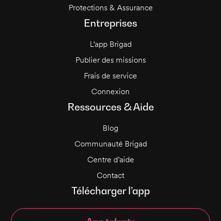
Protections & Assurance
Entreprises
L’app Brigad
Publier des missions
Frais de service
Connexion
Ressources & Aide
Blog
Communauté Brigad
Centre d’aide
Contact
Télécharger l’app