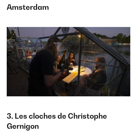
Amsterdam
3. Les cloches de Christophe
Gernigon