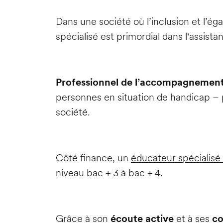
Dans une société où l’inclusion et l’é
spécialisé est primordial dans l'assist
Professionnel de l’accompagnement
personnes en situation de handicap – po
société.
Côté finance, un
éducateur spécialis
niveau bac + 3 à bac + 4.
Grâce à son
écoute active
et à ses
co