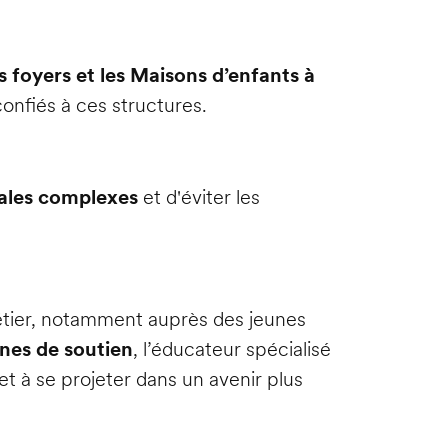
s foyers et les Maisons d’enfants à
é confiés à ces structures.
liales complexes
et d'éviter les
métier, notamment auprès des jeunes
nes de soutien
, l’éducateur spécialisé
et à se projeter dans un avenir plus