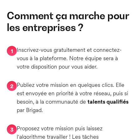
Comment ça marche pour
les entreprises ?
Inscrivez-vous gratuitement et connectez-
1
vous à la plateforme. Notre équipe sera à
votre disposition pour vous aider.
Publiez votre mission en quelques clics. Elle
2
est envoyée en priorité à votre réseau, puis si
besoin, à la communauté de
talents qualifiés
par Brigad.
Proposez votre mission puis laissez
3
l'algorithme travailler ! Les tâches