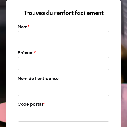
Trouvez du renfort facilement
Nom
*
Prénom
*
Nom de l'entreprise
Code postal
*