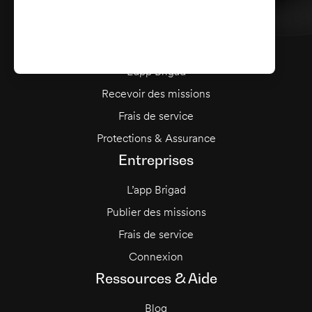
Presse
Talents
L’app Brigad
Recevoir des missions
Frais de service
Protections & Assurance
Entreprises
L’app Brigad
Publier des missions
Frais de service
Connexion
Ressources & Aide
Blog