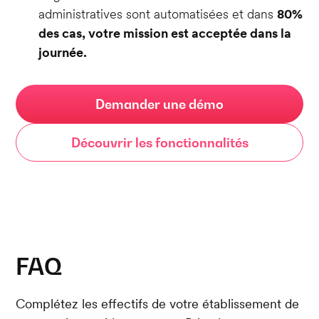
administratives sont automatisées et dans
80%
des cas, votre mission est acceptée dans la
journée.
Demander une démo
Découvrir les fonctionnalités
FAQ
Complétez les effectifs de votre établissement de