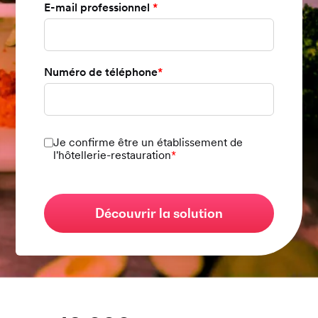
E-mail professionnel
*
Numéro de téléphone
*
Je confirme être un établissement de
l'hôtellerie-restauration
*