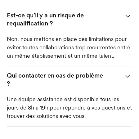
Est-ce qu’il y a un risque de
requalification ?
Non, nous mettons en place des limitations pour
éviter toutes collaborations trop récurrentes entre
un même établissement et un même talent.
Qui contacter en cas de problème
?
Une équipe assistance est disponible tous les
jours de 8h à 19h pour répondre à vos questions et
trouver des solutions avec vous.