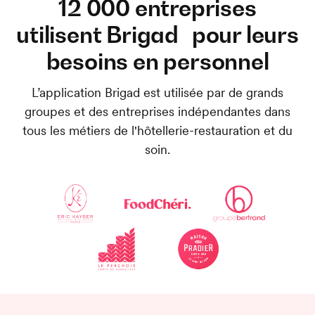
12 000 entreprises
utilisent Brigad pour leurs
besoins en personnel
L’application Brigad est utilisée par de grands
groupes et des entreprises indépendantes dans
tous les métiers de l'hôtellerie-restauration et du
soin.