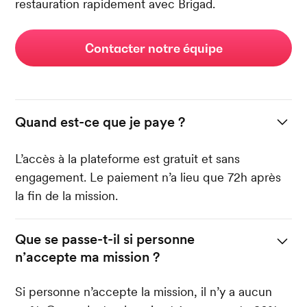
restauration rapidement avec Brigad.
Contacter notre équipe
Quand est-ce que je paye ?
L’accès à la plateforme est gratuit et sans
engagement. Le paiement n’a lieu que 72h après
la fin de la mission.
Que se passe-t-il si personne
n’accepte ma mission ?
Si personne n’accepte la mission, il n’y a aucun