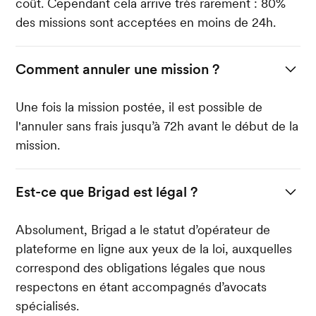
coût. Cependant cela arrive très rarement : 80%
des missions sont acceptées en moins de 24h.
Comment annuler une mission ?
Une fois la mission postée, il est possible de
l'annuler sans frais jusqu’à 72h avant le début de la
mission.
Est-ce que Brigad est légal ?
Absolument, Brigad a le statut d’opérateur de
plateforme en ligne aux yeux de la loi, auxquelles
correspond des obligations légales que nous
respectons en étant accompagnés d’avocats
spécialisés.