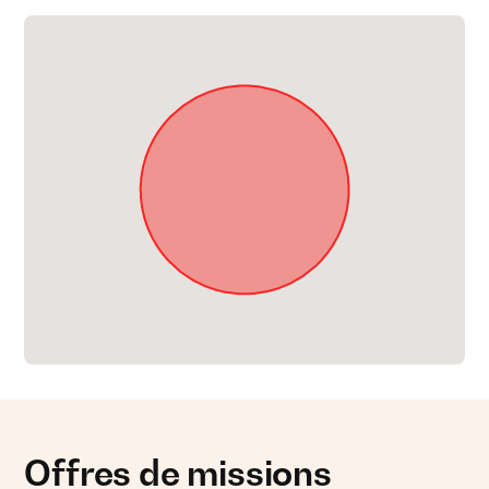
Offres de missions