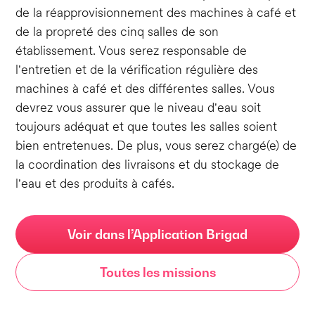
de la réapprovisionnement des machines à café et
de la propreté des cinq salles de son
établissement. Vous serez responsable de
l'entretien et de la vérification régulière des
machines à café et des différentes salles. Vous
devrez vous assurer que le niveau d'eau soit
toujours adéquat et que toutes les salles soient
bien entretenues. De plus, vous serez chargé(e) de
la coordination des livraisons et du stockage de
l'eau et des produits à cafés.
Voir dans l’Application Brigad
Toutes les missions