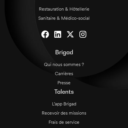
Restauration & Hôtellerie
Sanitaire & Médico-social
Brigad
Qui nous sommes ?
Carrières
Presse
Talents
L’app Brigad
Recevoir des missions
Frais de service