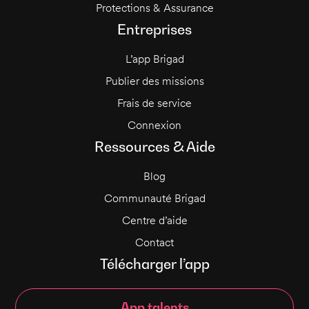
Protections & Assurance
Entreprises
L’app Brigad
Publier des missions
Frais de service
Connexion
Ressources & Aide
Blog
Communauté Brigad
Centre d’aide
Contact
Télécharger l’app
App talents