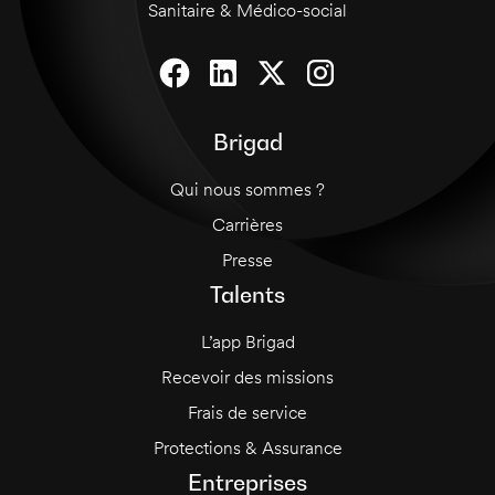
Sanitaire & Médico-social
Brigad
Qui nous sommes ?
Carrières
Presse
Talents
L’app Brigad
Recevoir des missions
Frais de service
Protections & Assurance
Entreprises