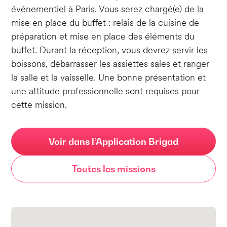
événementiel à Paris. Vous serez chargé(e) de la
mise en place du buffet : relais de la cuisine de
préparation et mise en place des éléments du
buffet. Durant la réception, vous devrez servir les
boissons, débarrasser les assiettes sales et ranger
la salle et la vaisselle. Une bonne présentation et
une attitude professionnelle sont requises pour
cette mission.
Voir dans l’Application Brigad
Toutes les missions