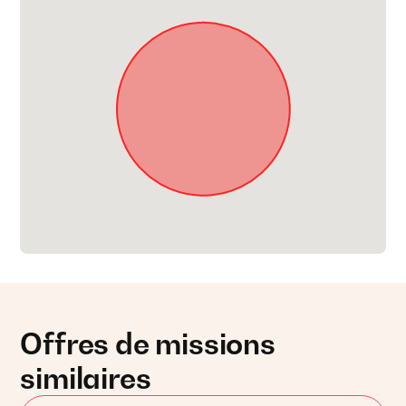
Offres de missions
similaires