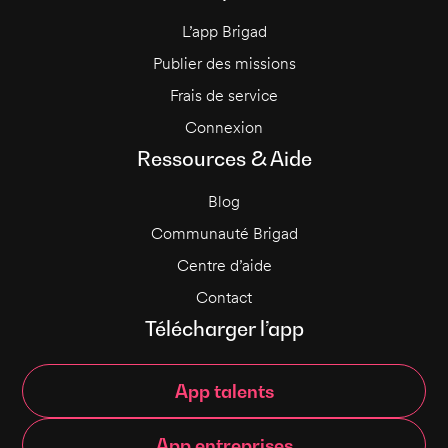
L’app Brigad
Publier des missions
Frais de service
Connexion
Ressources & Aide
Blog
Communauté Brigad
Centre d’aide
Contact
Télécharger l’app
App talents
App entreprises