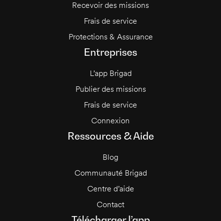
Recevoir des missions
Frais de service
Protections & Assurance
Entreprises
L’app Brigad
Publier des missions
Frais de service
Connexion
Ressources & Aide
Blog
Communauté Brigad
Centre d’aide
Contact
Télécharger l’app