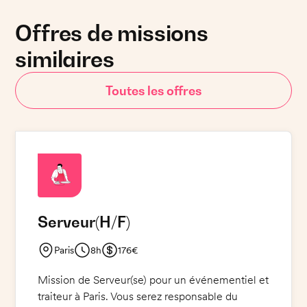
Offres de missions
similaires
Toutes les offres
Serveur
(H/F)
Paris
8h
176€
Mission de Serveur(se) pour un événementiel et
traiteur à Paris. Vous serez responsable du