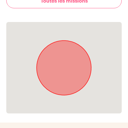
Toutes les missions