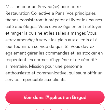
Mission pour un Serveur(se) pour notre
Restauration Collective à Paris. Vos principales
tâches consisteront à préparer et livrer les pauses-
café aux étages. Vous devrez également nettoyer
et ranger la cuisine et les salles à manger. Vous
serez amené(e) à servir les plats aux clients et à
leur fournir un service de qualité. Vous devrez
également gérer les commandes et les stocker en
respectant les normes d'hygiène et de sécurité
alimentaire. Mission pour une personne
enthousiaste et communicative, qui saura offrir un
service impeccable aux clients.
Voir dans l’Application Brigad