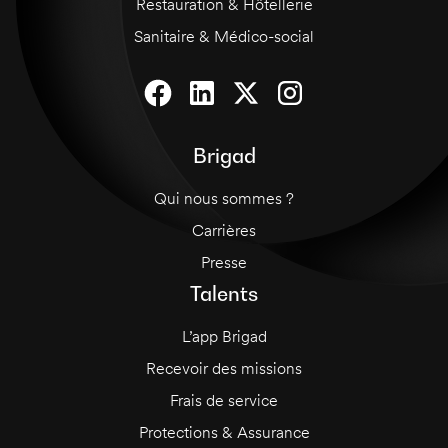
Restauration & Hôtellerie
Sanitaire & Médico-social
Brigad
Qui nous sommes ?
Carrières
Presse
Talents
L’app Brigad
Recevoir des missions
Frais de service
Protections & Assurance