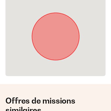
Offres de missions
similaires