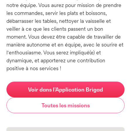
notre équipe. Vous aurez pour mission de prendre
les commandes, servir les plats et boissons,
débarrasser les tables, nettoyer la vaisselle et
veiller à ce que les clients passent un bon
moment. Vous devez être capable de travailler de
manière autonome et en équipe, avec le sourire et
l'enthousiasme. Vous serez impliqué(e) et
dynamique, et apporterez une contribution
positive à nos services !
Voir dans l’Application Brigad
Toutes les missions