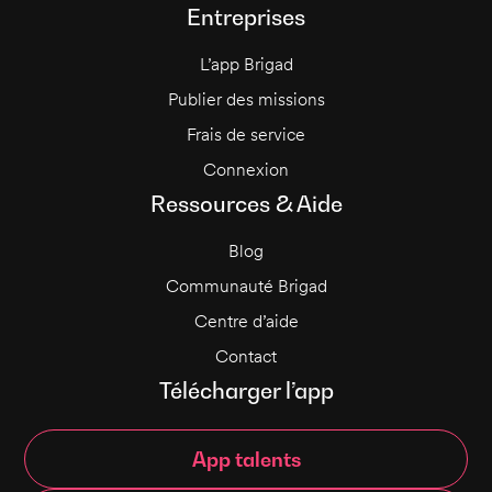
Entreprises
L’app Brigad
Publier des missions
Frais de service
Connexion
Ressources & Aide
Blog
Communauté Brigad
Centre d’aide
Contact
Télécharger l’app
App talents