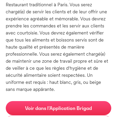
Restaurant traditionnel à Paris. Vous serez
chargé(e) de servir les clients et de leur offrir une
expérience agréable et mémorable. Vous devrez
prendre les commandes et les servir aux clients
avec courtoisie. Vous devrez également vérifier
que tous les aliments et boissons servis sont de
haute qualité et présentés de manière
professionnelle. Vous serez également chargé(e)
de maintenir une zone de travail propre et sûre et
de veiller à ce que les règles d'hygiène et de
sécurité alimentaire soient respectées. Un
uniforme est requis : haut blanc, gris, ou beige
sans marque appârante.
Voir dans l’Application Brigad