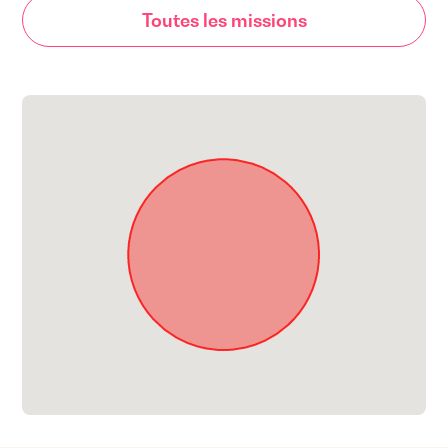
Toutes les missions