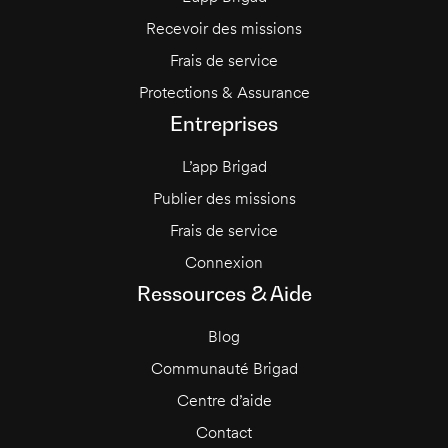
Recevoir des missions
Frais de service
Protections & Assurance
Entreprises
L’app Brigad
Publier des missions
Frais de service
Connexion
Ressources & Aide
Blog
Communauté Brigad
Centre d’aide
Contact