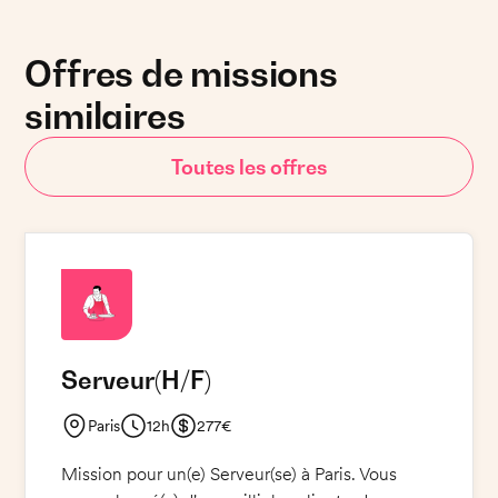
Offres de missions
similaires
Toutes les offres
Serveur
(H/F)
Paris
12h
277€
Mission pour un(e) Serveur(se) à Paris. Vous