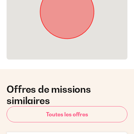
Offres de missions
similaires
Toutes les offres