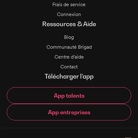
Frais de service
Connexion
Ressources & Aide
Blog
Communauté Brigad
Centre d’aide
Contact
Télécharger l’app
App talents
App entreprises