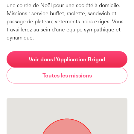
une soirée de Noël pour une société à domicile.
Missions : service buffet, raclette, sandwich et
passage de plateau; vêtements noirs exigés. Vous
travaillerez au sein d'une équipe sympathique et
dynamique.
Voir dans l’Application Brigad
Toutes les missions