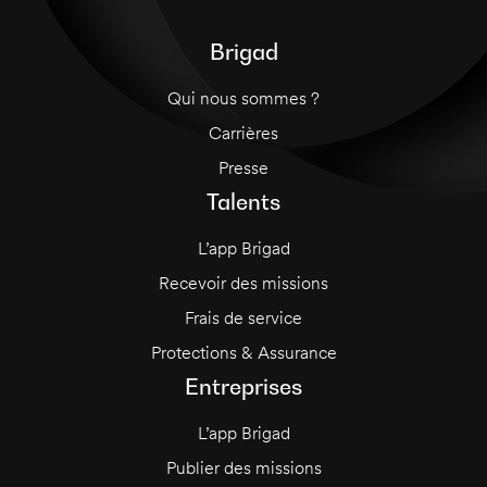
Brigad
Qui nous sommes ?
Carrières
Presse
Talents
L’app Brigad
Recevoir des missions
Frais de service
Protections & Assurance
Entreprises
L’app Brigad
Publier des missions