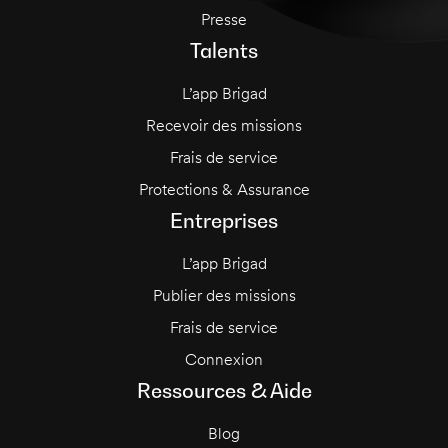
Presse
Talents
L’app Brigad
Recevoir des missions
Frais de service
Protections & Assurance
Entreprises
L’app Brigad
Publier des missions
Frais de service
Connexion
Ressources & Aide
Blog