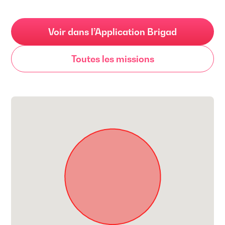
Voir dans l’Application Brigad
Toutes les missions