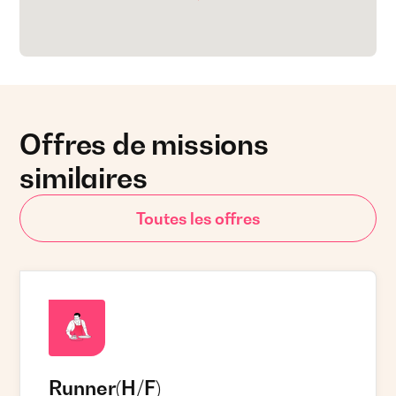
Offres de missions
similaires
Toutes les offres
Runner
(H/F)