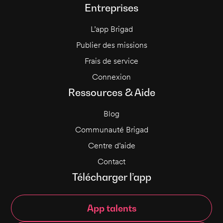
Entreprises
L’app Brigad
Publier des missions
Frais de service
Connexion
Ressources & Aide
Blog
Communauté Brigad
Centre d’aide
Contact
Télécharger l’app
App talents