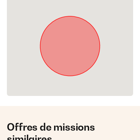
Offres de missions
similaires