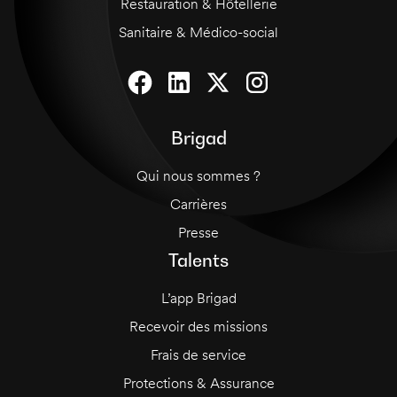
Restauration & Hôtellerie
Sanitaire & Médico-social
Brigad
Qui nous sommes ?
Carrières
Presse
Talents
L’app Brigad
Recevoir des missions
Frais de service
Protections & Assurance