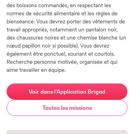
des boissons commandés, en respectant les
normes de sécurité alimentaire et les règles de
bienséance. Vous devrez porter des vêtements de
travail appropriés, notamment un pantalon noir,
des chaussures noires et une chemise blanche (un
nœud papillon noir si possible). Vous devrez
également être ponctuel, souriant et courtois.
Recherche personne motivée, organisée et qui
aime travailler en équipe.
Voir dans l’Application Brigad
Toutes les missions