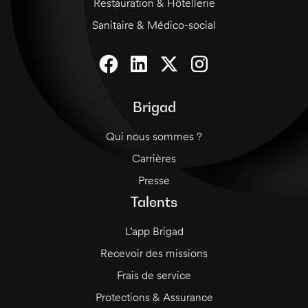
Restauration & Hôtellerie
Sanitaire & Médico-social
Brigad
Qui nous sommes ?
Carrières
Presse
Talents
L’app Brigad
Recevoir des missions
Frais de service
Protections & Assurance