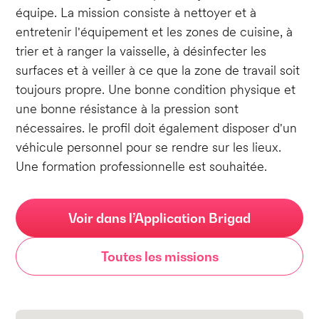
équipe. La mission consiste à nettoyer et à
entretenir l'équipement et les zones de cuisine, à
trier et à ranger la vaisselle, à désinfecter les
surfaces et à veiller à ce que la zone de travail soit
toujours propre. Une bonne condition physique et
une bonne résistance à la pression sont
nécessaires. le profil doit également disposer d'un
véhicule personnel pour se rendre sur les lieux.
Une formation professionnelle est souhaitée.
Voir dans l’Application Brigad
Toutes les missions