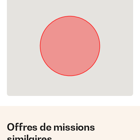
Offres de missions
similaires