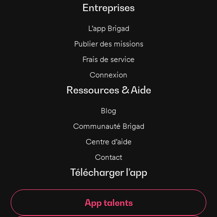
Entreprises
L’app Brigad
Publier des missions
Frais de service
Connexion
Ressources & Aide
Blog
Communauté Brigad
Centre d’aide
Contact
Télécharger l’app
App talents