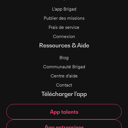
L’app Brigad
Publier des missions
Frais de service
Connexion
Ressources & Aide
Blog
Communauté Brigad
Centre d’aide
Contact
Télécharger l’app
App talents
App entreprises