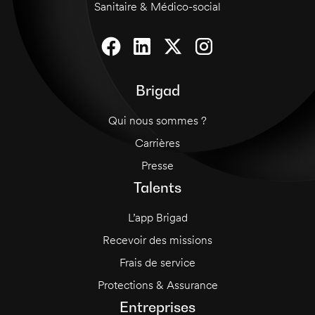
Sanitaire & Médico-social
Brigad
Qui nous sommes ?
Carrières
Presse
Talents
L’app Brigad
Recevoir des missions
Frais de service
Protections & Assurance
Entreprises