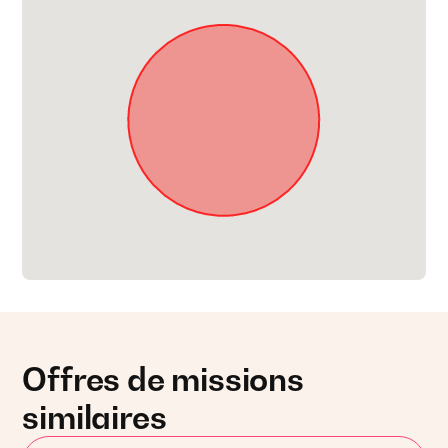
Offres de missions
similaires