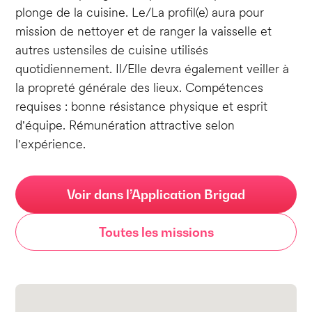
plonge de la cuisine. Le/La profil(e) aura pour
mission de nettoyer et de ranger la vaisselle et
autres ustensiles de cuisine utilisés
quotidiennement. Il/Elle devra également veiller à
la propreté générale des lieux. Compétences
requises : bonne résistance physique et esprit
d'équipe. Rémunération attractive selon
l'expérience.
Voir dans l’Application Brigad
Toutes les missions