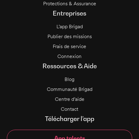
Protections & Assurance
Entreprises
L’app Brigad
Publier des missions
Frais de service
Connexion
Ressources & Aide
Blog
Communauté Brigad
Centre d’aide
Contact
Télécharger l’app
App talents