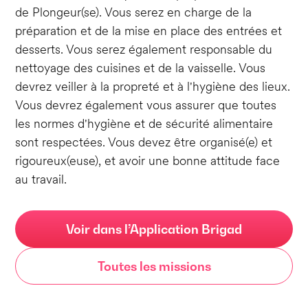
de Plongeur(se). Vous serez en charge de la
préparation et de la mise en place des entrées et
desserts. Vous serez également responsable du
nettoyage des cuisines et de la vaisselle. Vous
devrez veiller à la propreté et à l'hygiène des lieux.
Vous devrez également vous assurer que toutes
les normes d'hygiène et de sécurité alimentaire
sont respectées. Vous devez être organisé(e) et
rigoureux(euse), et avoir une bonne attitude face
au travail.
Voir dans l’Application Brigad
Toutes les missions