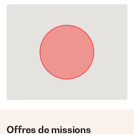
Offres de missions