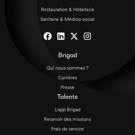
Restauration & Hôtellerie
Sanitaire & Médico-social
Brigad
Qui nous sommes ?
Carrières
Presse
Talents
L’app Brigad
Recevoir des missions
Frais de service