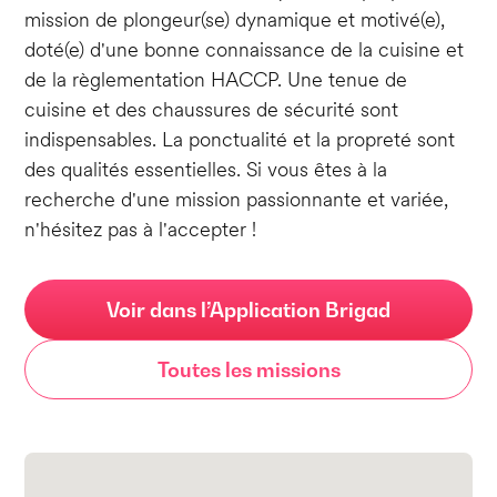
mission de plongeur(se) dynamique et motivé(e),
doté(e) d'une bonne connaissance de la cuisine et
de la règlementation HACCP. Une tenue de
cuisine et des chaussures de sécurité sont
indispensables. La ponctualité et la propreté sont
des qualités essentielles. Si vous êtes à la
recherche d'une mission passionnante et variée,
n'hésitez pas à l'accepter !
Voir dans l’Application Brigad
Toutes les missions