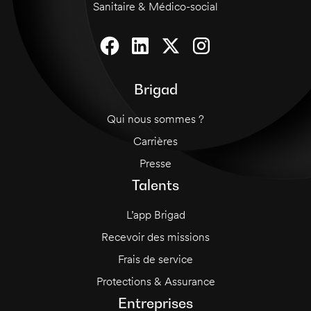
Sanitaire & Médico-social
Brigad
Qui nous sommes ?
Carrières
Presse
Talents
L’app Brigad
Recevoir des missions
Frais de service
Protections & Assurance
Entreprises