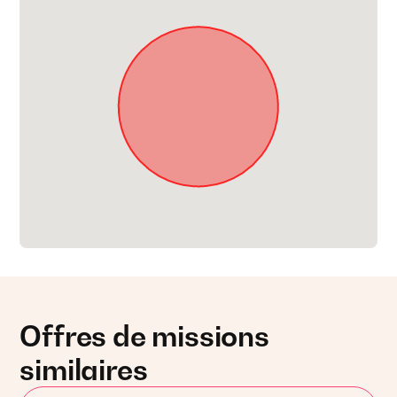
Offres de missions
similaires