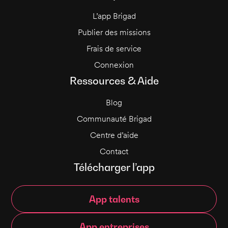
L’app Brigad
Publier des missions
Frais de service
Connexion
Ressources & Aide
Blog
Communauté Brigad
Centre d’aide
Contact
Télécharger l’app
App talents
App entreprises