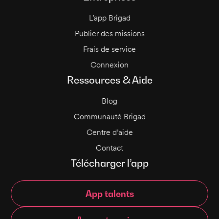
L’app Brigad
Publier des missions
Frais de service
Connexion
Ressources & Aide
Blog
Communauté Brigad
Centre d’aide
Contact
Télécharger l’app
App talents