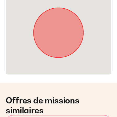
Offres de missions
similaires