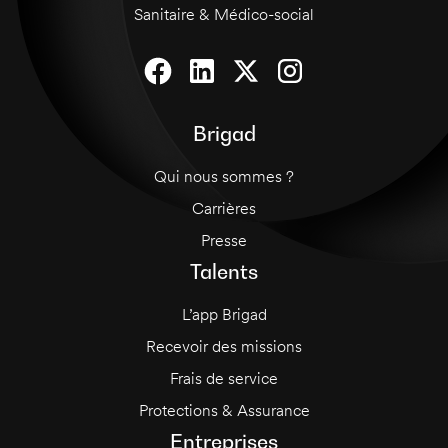
Sanitaire & Médico-social
Brigad
Qui nous sommes ?
Carrières
Presse
Talents
L’app Brigad
Recevoir des missions
Frais de service
Protections & Assurance
Entreprises