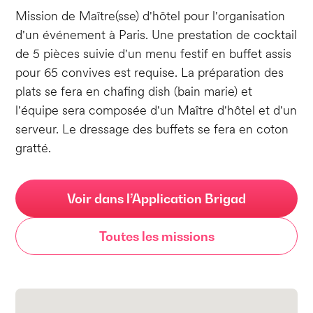
Mission de Maître(sse) d'hôtel pour l'organisation
d'un événement à Paris. Une prestation de cocktail
de 5 pièces suivie d'un menu festif en buffet assis
pour 65 convives est requise. La préparation des
plats se fera en chafing dish (bain marie) et
l'équipe sera composée d'un Maître d'hôtel et d'un
serveur. Le dressage des buffets se fera en coton
gratté.
Voir dans l’Application Brigad
Toutes les missions