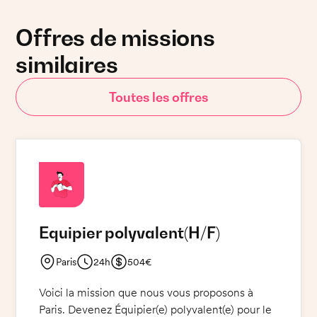
Offres de missions
similaires
Toutes les offres
Equipier polyvalent
(H/F)
Paris
24h
504€
Voici la mission que nous vous proposons à
Paris. Devenez Équipier(e) polyvalent(e) pour le