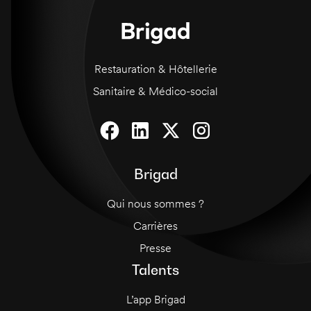
Restauration & Hôtellerie
Sanitaire & Médico-social
Brigad
Qui nous sommes ?
Carrières
Presse
Talents
L’app Brigad