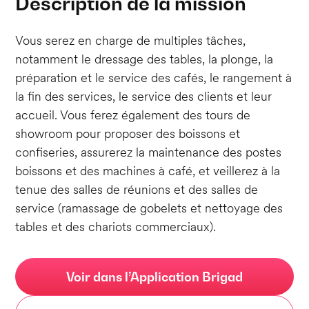
Description de la mission
Vous serez en charge de multiples tâches,
notamment le dressage des tables, la plonge, la
préparation et le service des cafés, le rangement à
la fin des services, le service des clients et leur
accueil. Vous ferez également des tours de
showroom pour proposer des boissons et
confiseries, assurerez la maintenance des postes
boissons et des machines à café, et veillerez à la
tenue des salles de réunions et des salles de
service (ramassage de gobelets et nettoyage des
tables et des chariots commerciaux).
Voir dans l’Application Brigad