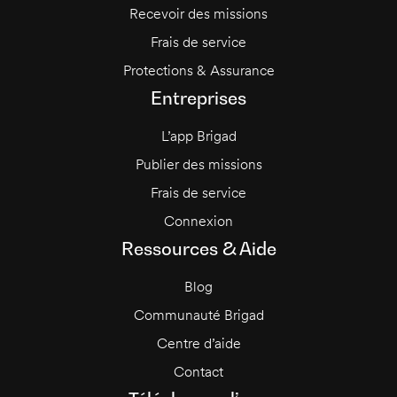
Recevoir des missions
Frais de service
Protections & Assurance
Entreprises
L’app Brigad
Publier des missions
Frais de service
Connexion
Ressources & Aide
Blog
Communauté Brigad
Centre d’aide
Contact