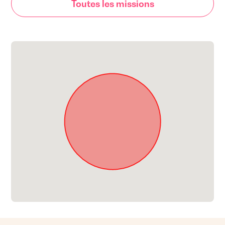
Toutes les missions