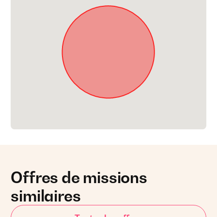
Offres de missions
similaires