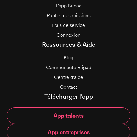
L’app Brigad
Publier des missions
Frais de service
Connexion
Ressources & Aide
Blog
Communauté Brigad
Centre d’aide
Contact
Télécharger l’app
App talents
App entreprises