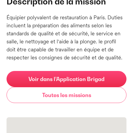
Description de la mission
Équipier polyvalent de restauration à Paris. Duties
incluent la préparation des aliments selon les
standards de qualité et de sécurité, le service en
salle, le nettoyage et l'aide à la plonge. le profil
doit être capable de travailler en équipe et de
respecter les consignes de sécurité et de qualité.
Voir dans l’Application Brigad
Toutes les missions