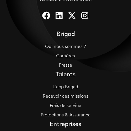
Brigad
Qui nous sommes ?
Carrières
Presse
Talents
L’app Brigad
Recevoir des missions
Frais de service
Protections & Assurance
Entreprises