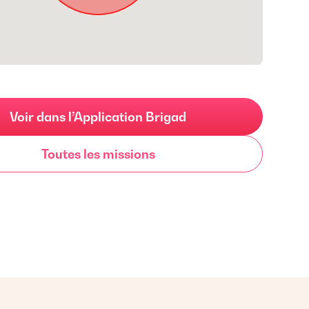
Voir dans l’Application Brigad
Toutes les missions