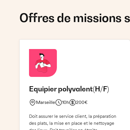
Offres de missions s
Equipier polyvalent
(H/F)
Marseille
10h
200€
Doit assurer le service client, la préparation
des plats, la mise en place et le nettoyage