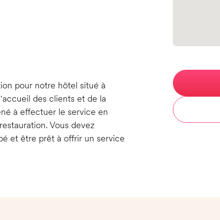
n
ion pour notre hôtel situé à
'accueil des clients et de la
né à effectuer le service en
de restauration. Vous devez
 et être prêt à offrir un service