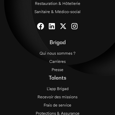
Restauration & Hôtellerie
Sanitaire & Médico-social
Brigad
Qui nous sommes ?
Carrières
Presse
Talents
L’app Brigad
Recevoir des missions
Frais de service
Protections & Assurance