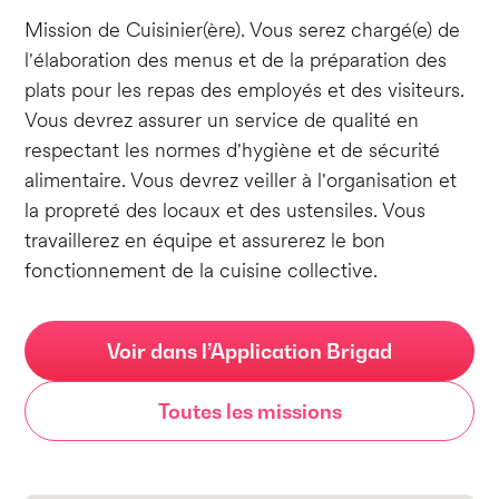
Mission de Cuisinier(ère). Vous serez chargé(e) de
l'élaboration des menus et de la préparation des
plats pour les repas des employés et des visiteurs.
Vous devrez assurer un service de qualité en
respectant les normes d'hygiène et de sécurité
alimentaire. Vous devrez veiller à l'organisation et
la propreté des locaux et des ustensiles. Vous
travaillerez en équipe et assurerez le bon
fonctionnement de la cuisine collective.
Voir dans l’Application Brigad
Toutes les missions