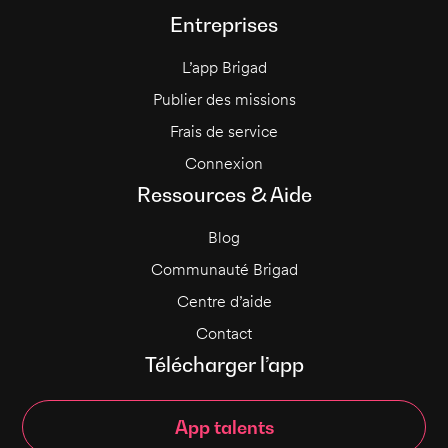
Entreprises
L’app Brigad
Publier des missions
Frais de service
Connexion
Ressources & Aide
Blog
Communauté Brigad
Centre d’aide
Contact
Télécharger l’app
App talents