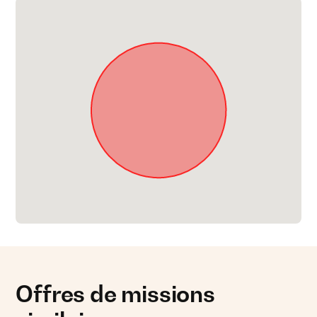
Offres de missions