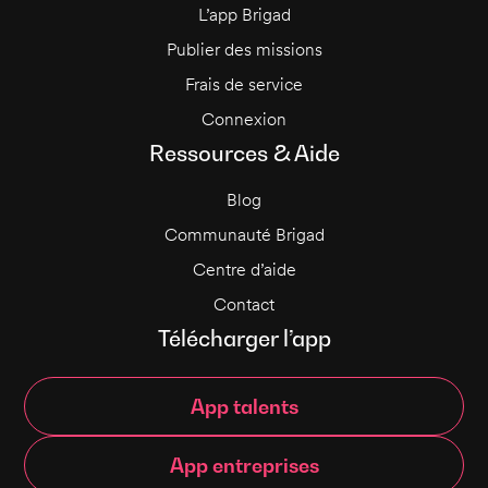
L’app Brigad
Publier des missions
Frais de service
Connexion
Ressources & Aide
Blog
Communauté Brigad
Centre d’aide
Contact
Télécharger l’app
App talents
App entreprises