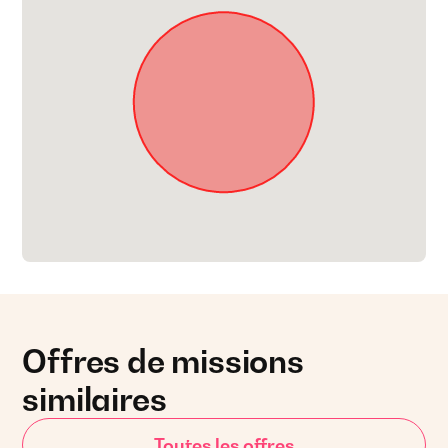
Offres de missions
similaires
Toutes les offres