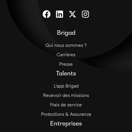
Brigad
Qui nous sommes ?
Carrières
Presse
Talents
L’app Brigad
Recevoir des missions
Frais de service
Protections & Assurance
Entreprises