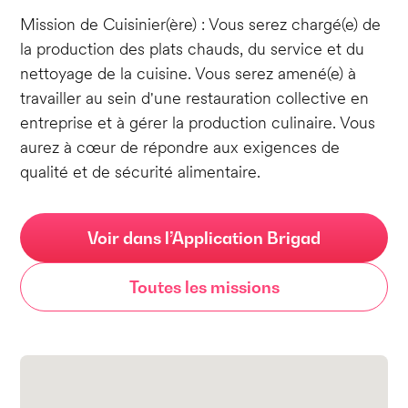
Mission de Cuisinier(ère) : Vous serez chargé(e) de
la production des plats chauds, du service et du
nettoyage de la cuisine. Vous serez amené(e) à
travailler au sein d'une restauration collective en
entreprise et à gérer la production culinaire. Vous
aurez à cœur de répondre aux exigences de
qualité et de sécurité alimentaire.
Voir dans l’Application Brigad
Toutes les missions