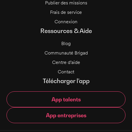
Publier des missions
Frais de service
Connexion
Ressources & Aide
Blog
Communauté Brigad
Centre d’aide
Contact
Télécharger l’app
App talents
App entreprises