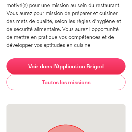
motivé(e) pour une mission au sein du restaurant.
Vous aurez pour mission de préparer et cuisiner
des mets de qualité, selon les règles d'hygiène et
de sécurité alimentaire. Vous aurez l'opportunité
de mettre en pratique vos compétences et de
développer vos aptitudes en cuisine.
Voir dans l’Application Brigad
Toutes les missions