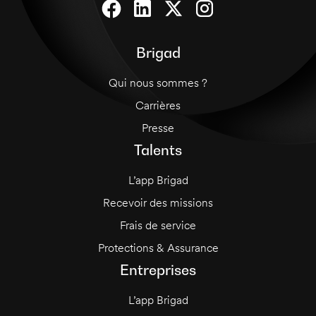
Brigad
Qui nous sommes ?
Carrières
Presse
Talents
L’app Brigad
Recevoir des missions
Frais de service
Protections & Assurance
Entreprises
L’app Brigad