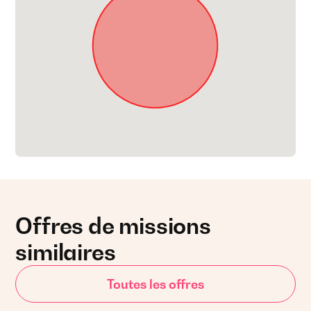
Offres de missions
similaires
Toutes les offres