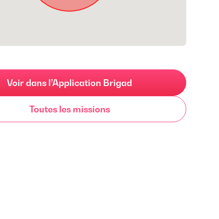
Voir dans l’Application Brigad
Toutes les missions