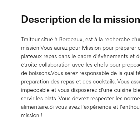
Description de la missio
Traiteur situé à Bordeaux, est à la recherche d'u
mission.Vous aurez pour Mission pour préparer d
plateaux repas dans le cadre d'évènements et de 
étroite collaboration avec les chefs pour propos
de boissons.Vous serez responsable de la qualité
préparation des repas et des cocktails. Vous as
impeccable et vous disposerez d'une cuisine bi
servir les plats. Vous devrez respecter les norm
alimentaire.Si vous avez l'expérience et l'entho
mission !