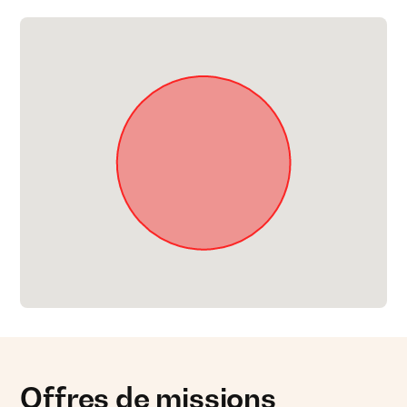
Offres de missions