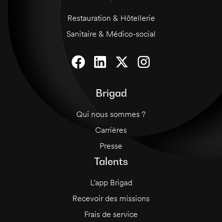
Restauration & Hôtellerie
Sanitaire & Médico-social
Brigad
Qui nous sommes ?
Carrières
Presse
Talents
L’app Brigad
Recevoir des missions
Frais de service