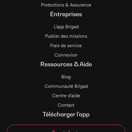
Protections & Assurance
Entreprises
L’app Brigad
Publier des missions
Frais de service
Connexion
Ressources & Aide
Blog
Communauté Brigad
Centre d’aide
Contact
Télécharger l’app