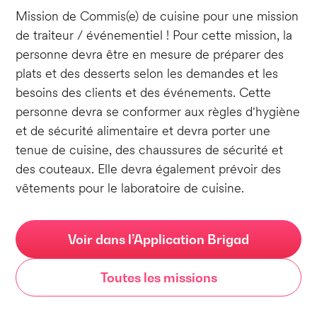
Mission de Commis(e) de cuisine pour une mission
de traiteur / événementiel ! Pour cette mission, la
personne devra être en mesure de préparer des
plats et des desserts selon les demandes et les
besoins des clients et des événements. Cette
personne devra se conformer aux règles d'hygiène
et de sécurité alimentaire et devra porter une
tenue de cuisine, des chaussures de sécurité et
des couteaux. Elle devra également prévoir des
vêtements pour le laboratoire de cuisine.
Voir dans l’Application Brigad
Toutes les missions