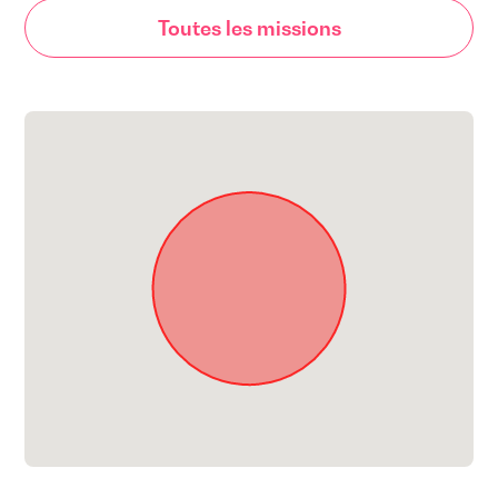
Toutes les missions