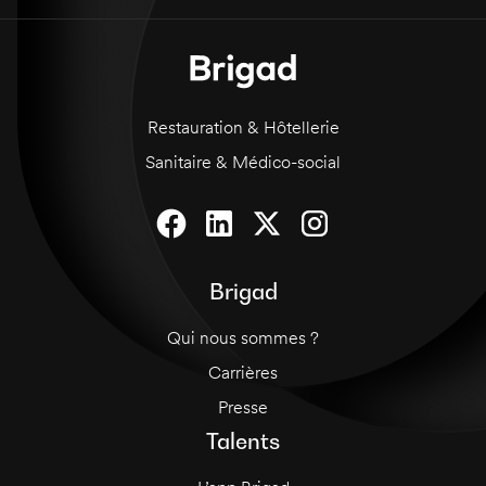
Restauration & Hôtellerie
Sanitaire & Médico-social
Brigad
Qui nous sommes ?
Carrières
Presse
Talents