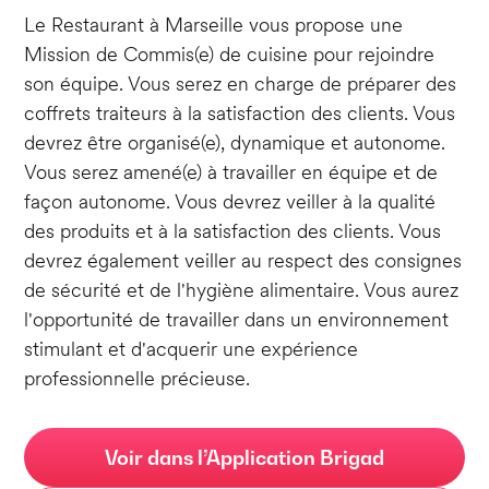
Le Restaurant à Marseille vous propose une
Mission de Commis(e) de cuisine pour rejoindre
son équipe. Vous serez en charge de préparer des
coffrets traiteurs à la satisfaction des clients. Vous
devrez être organisé(e), dynamique et autonome.
Vous serez amené(e) à travailler en équipe et de
façon autonome. Vous devrez veiller à la qualité
des produits et à la satisfaction des clients. Vous
devrez également veiller au respect des consignes
de sécurité et de l'hygiène alimentaire. Vous aurez
l'opportunité de travailler dans un environnement
stimulant et d'acquerir une expérience
professionnelle précieuse.
Voir dans l’Application Brigad