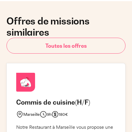
Offres de missions
similaires
Toutes les offres
Commis de cuisine
(H/F)
Marseille
9h
180€
Notre Restaurant à Marseille vous propose une