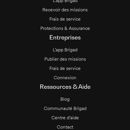
L’app Brigad
Recevoir des missions
Frais de service
Protections & Assurance
Entreprises
L’app Brigad
Publier des missions
Frais de service
Connexion
Ressources & Aide
Blog
Communauté Brigad
Centre d’aide
Contact