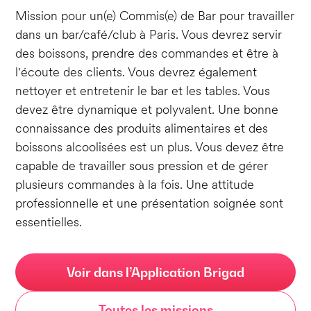
Mission pour un(e) Commis(e) de Bar pour travailler
dans un bar/café/club à Paris. Vous devrez servir
des boissons, prendre des commandes et être à
l'écoute des clients. Vous devrez également
nettoyer et entretenir le bar et les tables. Vous
devez être dynamique et polyvalent. Une bonne
connaissance des produits alimentaires et des
boissons alcoolisées est un plus. Vous devez être
capable de travailler sous pression et de gérer
plusieurs commandes à la fois. Une attitude
professionnelle et une présentation soignée sont
essentielles.
Voir dans l’Application Brigad
Toutes les missions