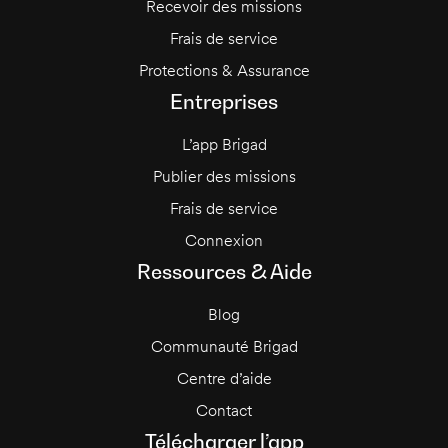
Recevoir des missions
Frais de service
Protections & Assurance
Entreprises
L’app Brigad
Publier des missions
Frais de service
Connexion
Ressources & Aide
Blog
Communauté Brigad
Centre d’aide
Contact
Télécharger l’app