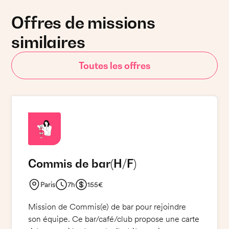
Offres de missions
similaires
Toutes les offres
Commis de bar
(H/F)
Paris
7h
155€
Mission de Commis(e) de bar pour rejoindre
son équipe. Ce bar/café/club propose une carte