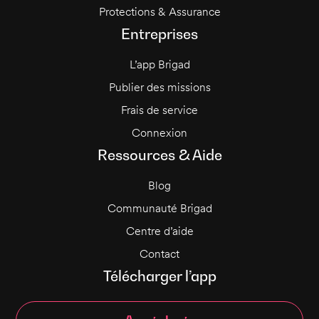
Protections & Assurance
Entreprises
L’app Brigad
Publier des missions
Frais de service
Connexion
Ressources & Aide
Blog
Communauté Brigad
Centre d’aide
Contact
Télécharger l’app