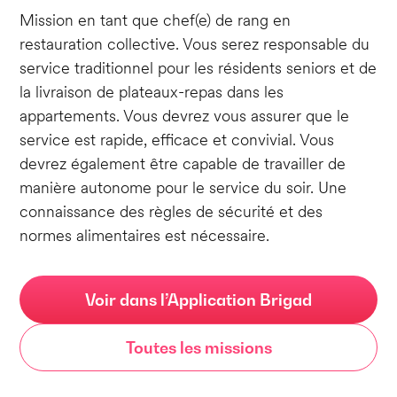
Mission en tant que chef(e) de rang en
restauration collective. Vous serez responsable du
service traditionnel pour les résidents seniors et de
la livraison de plateaux-repas dans les
appartements. Vous devrez vous assurer que le
service est rapide, efficace et convivial. Vous
devrez également être capable de travailler de
manière autonome pour le service du soir. Une
connaissance des règles de sécurité et des
normes alimentaires est nécessaire.
Voir dans l’Application Brigad
Toutes les missions