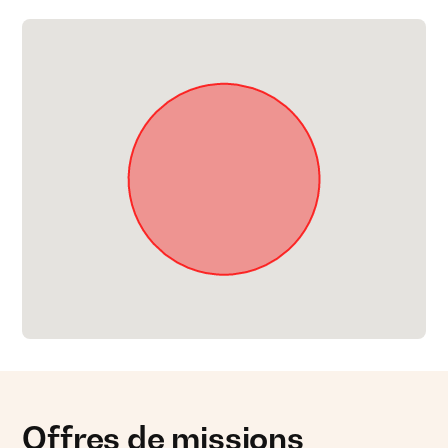
Offres de missions