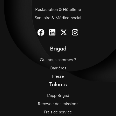
Restauration & Hôtellerie
Sanitaire & Médico-social
Brigad
Qui nous sommes ?
Carrières
Presse
Talents
L’app Brigad
Recevoir des missions
Frais de service