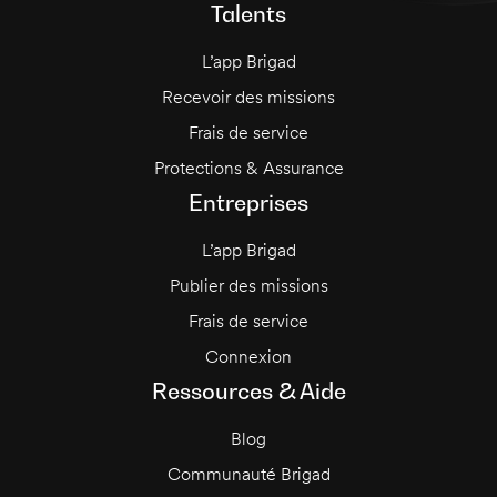
Talents
L’app Brigad
Recevoir des missions
Frais de service
Protections & Assurance
Entreprises
L’app Brigad
Publier des missions
Frais de service
Connexion
Ressources & Aide
Blog
Communauté Brigad