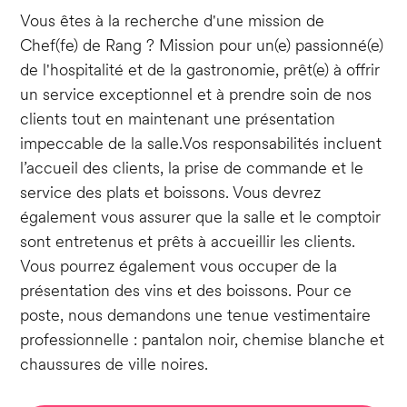
Vous êtes à la recherche d'une mission de
Chef(fe) de Rang ? Mission pour un(e) passionné(e)
de l'hospitalité et de la gastronomie, prêt(e) à offrir
un service exceptionnel et à prendre soin de nos
clients tout en maintenant une présentation
impeccable de la salle.Vos responsabilités incluent
l’accueil des clients, la prise de commande et le
service des plats et boissons. Vous devrez
également vous assurer que la salle et le comptoir
sont entretenus et prêts à accueillir les clients.
Vous pourrez également vous occuper de la
présentation des vins et des boissons. Pour ce
poste, nous demandons une tenue vestimentaire
professionnelle : pantalon noir, chemise blanche et
chaussures de ville noires.