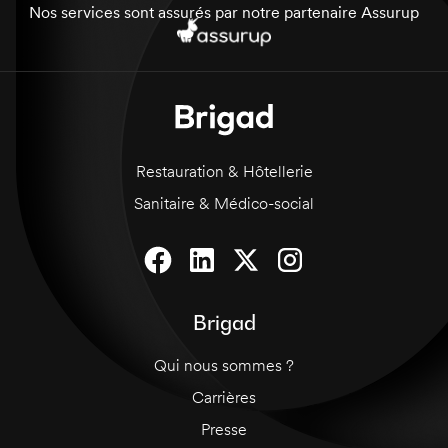
Nos services sont assurés par notre partenaire Assurup
Restauration & Hôtellerie
Sanitaire & Médico-social
Brigad
Qui nous sommes ?
Carrières
Presse