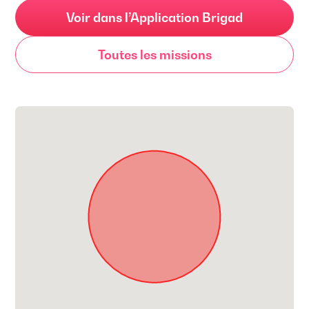
Voir dans l’Application Brigad
Toutes les missions