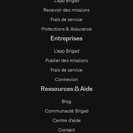
L’app Brigad
Recevoir des missions
Frais de service
Protections & Assurance
Entreprises
L’app Brigad
Publier des missions
Frais de service
Connexion
Ressources & Aide
Blog
Communauté Brigad
Centre d’aide
Contact