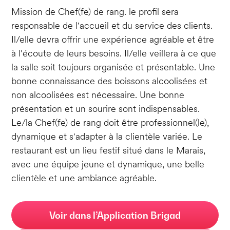
Mission de Chef(fe) de rang. le profil sera
responsable de l'accueil et du service des clients.
Il/elle devra offrir une expérience agréable et être
à l'écoute de leurs besoins. Il/elle veillera à ce que
la salle soit toujours organisée et présentable. Une
bonne connaissance des boissons alcoolisées et
non alcoolisées est nécessaire. Une bonne
présentation et un sourire sont indispensables.
Le/la Chef(fe) de rang doit être professionnel(le),
dynamique et s'adapter à la clientèle variée. Le
restaurant est un lieu festif situé dans le Marais,
avec une équipe jeune et dynamique, une belle
clientèle et une ambiance agréable.
Voir dans l’Application Brigad