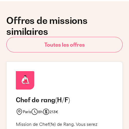
Offres de missions
similaires
Toutes les offres
Chef de rang
(H/F)
Paris
8h
213€
Mission de Chef(fe) de Rang. Vous serez