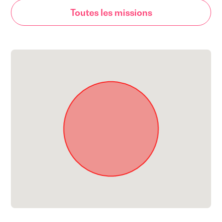
Toutes les missions