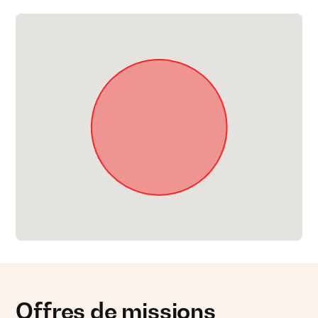
Offres de missions