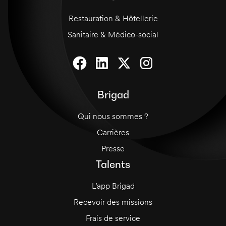
Restauration & Hôtellerie
Sanitaire & Médico-social
Brigad
Qui nous sommes ?
Carrières
Presse
Talents
L’app Brigad
Recevoir des missions
Frais de service