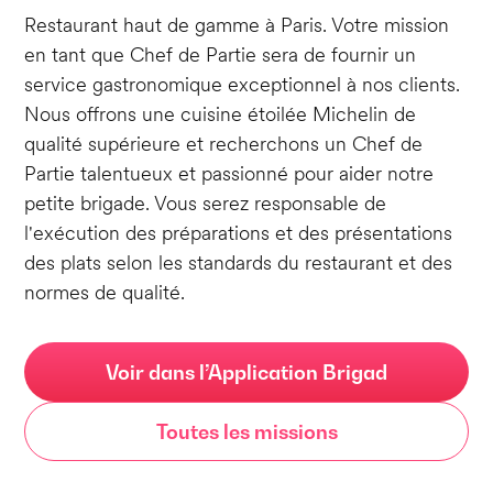
Restaurant haut de gamme à Paris. Votre mission
en tant que Chef de Partie sera de fournir un
service gastronomique exceptionnel à nos clients.
Nous offrons une cuisine étoilée Michelin de
qualité supérieure et recherchons un Chef de
Partie talentueux et passionné pour aider notre
petite brigade. Vous serez responsable de
l'exécution des préparations et des présentations
des plats selon les standards du restaurant et des
normes de qualité.
Voir dans l’Application Brigad
Toutes les missions