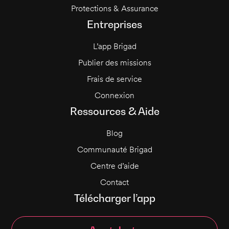
Protections & Assurance
Entreprises
L’app Brigad
Publier des missions
Frais de service
Connexion
Ressources & Aide
Blog
Communauté Brigad
Centre d’aide
Contact
Télécharger l’app