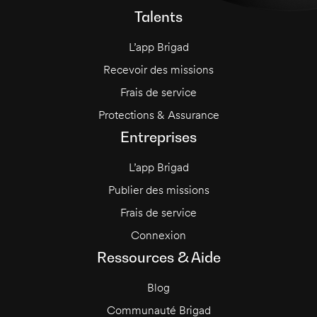
Talents
L’app Brigad
Recevoir des missions
Frais de service
Protections & Assurance
Entreprises
L’app Brigad
Publier des missions
Frais de service
Connexion
Ressources & Aide
Blog
Communauté Brigad