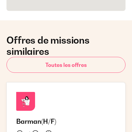
Offres de missions
similaires
Toutes les offres
Barman
(H/F)