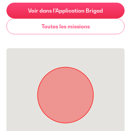
Voir dans l’Application Brigad
Toutes les missions