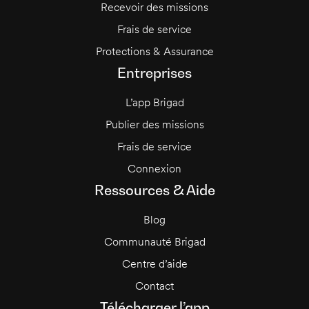
Recevoir des missions
Frais de service
Protections & Assurance
Entreprises
L’app Brigad
Publier des missions
Frais de service
Connexion
Ressources & Aide
Blog
Communauté Brigad
Centre d’aide
Contact
Télécharger l’app