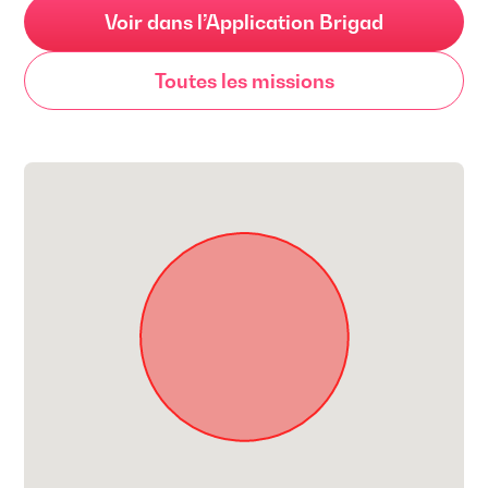
Voir dans l’Application Brigad
Toutes les missions