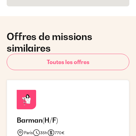
Offres de missions
similaires
Toutes les offres
Barman
(H/F)
Paris
35h
770€