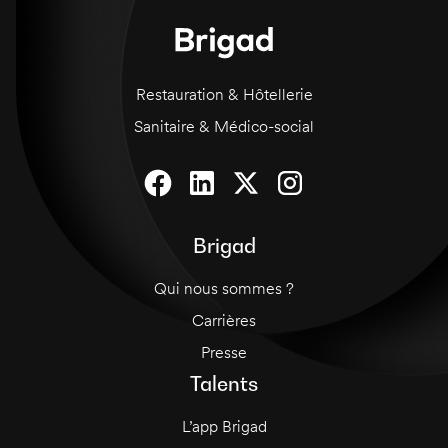
Restauration & Hôtellerie
Sanitaire & Médico-social
Brigad
Qui nous sommes ?
Carrières
Presse
Talents
L’app Brigad