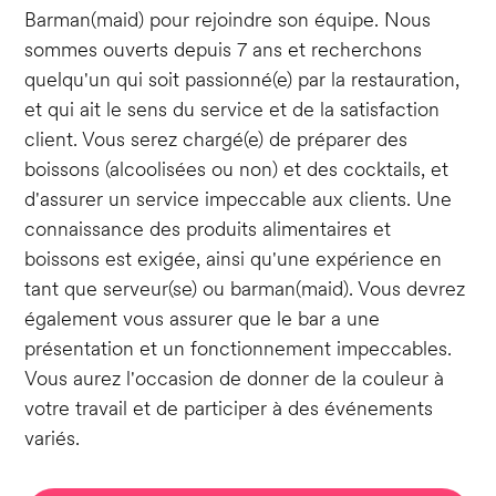
Barman(maid) pour rejoindre son équipe. Nous
sommes ouverts depuis 7 ans et recherchons
quelqu'un qui soit passionné(e) par la restauration,
et qui ait le sens du service et de la satisfaction
client. Vous serez chargé(e) de préparer des
boissons (alcoolisées ou non) et des cocktails, et
d'assurer un service impeccable aux clients. Une
connaissance des produits alimentaires et
boissons est exigée, ainsi qu'une expérience en
tant que serveur(se) ou barman(maid). Vous devrez
également vous assurer que le bar a une
présentation et un fonctionnement impeccables.
Vous aurez l'occasion de donner de la couleur à
votre travail et de participer à des événements
variés.