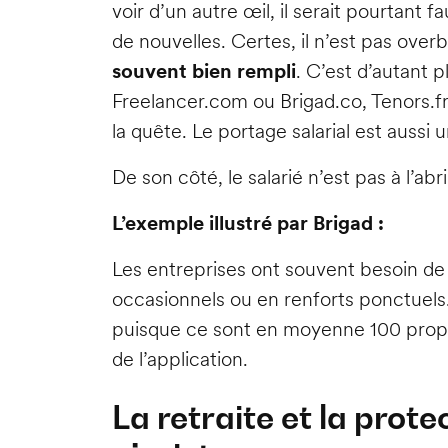
voir d’un autre œil, il serait pourtant
de nouvelles. Certes, il n’est pas over
souvent bien rempli
. C’est d’autant
Freelancer.com ou Brigad.co, Tenors.fr
la quête. Le portage salarial est aussi 
De son côté, le salarié n’est pas à l’
L’exemple illustré par Brigad :
Les entreprises ont souvent besoin de
occasionnels ou en renforts ponctuels. E
puisque ce sont en moyenne 100 propos
de l’application.
La retraite et la prot