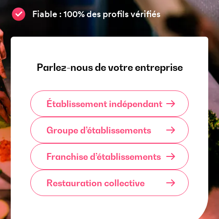
Fiable : 100% des profils vérifiés
Parlez-nous de votre entreprise
Établissement indépendant
Groupe d’établissements
Franchise d’établissements
Restauration collective