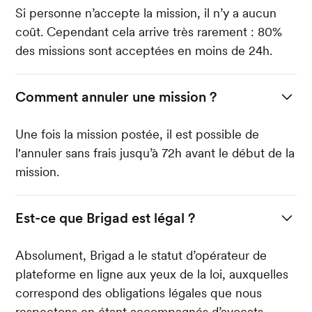
Si personne n’accepte la mission, il n’y a aucun
coût. Cependant cela arrive très rarement : 80%
des missions sont acceptées en moins de 24h.
Comment annuler une mission ?
Une fois la mission postée, il est possible de
l'annuler sans frais jusqu’à 72h avant le début de la
mission.
Est-ce que Brigad est légal ?
Absolument, Brigad a le statut d’opérateur de
plateforme en ligne aux yeux de la loi, auxquelles
correspond des obligations légales que nous
respectons en étant accompagnés d’avocats