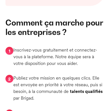
Comment ça marche pour
les entreprises ?
Inscrivez-vous gratuitement et connectez-
1
vous à la plateforme. Notre équipe sera à
votre disposition pour vous aider.
Publiez votre mission en quelques clics. Elle
2
est envoyée en priorité à votre réseau, puis si
besoin, à la communauté de
talents qualifiés
par Brigad.