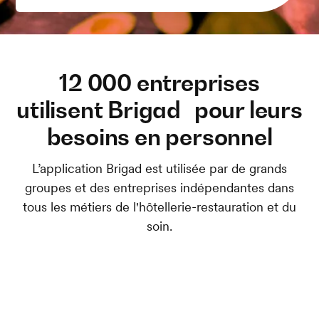
12 000 entreprises
utilisent Brigad pour leurs
besoins en personnel
L’application Brigad est utilisée par de grands
groupes et des entreprises indépendantes dans
tous les métiers de l'hôtellerie-restauration et du
soin.