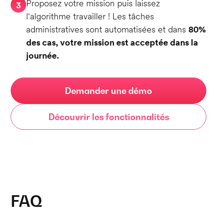
Proposez votre mission puis laissez
3
l'algorithme travailler ! Les tâches
administratives sont automatisées et dans
80%
des cas, votre mission est acceptée dans la
journée.
Demander une démo
Découvrir les fonctionnalités
FAQ