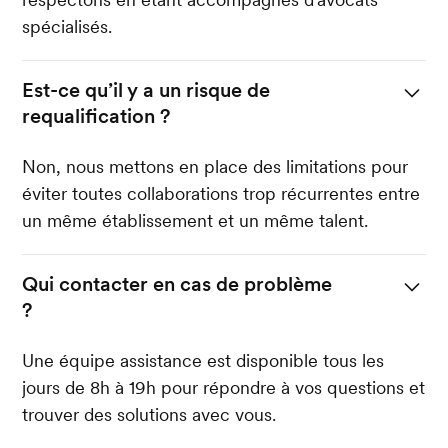
spécialisés.
Est-ce qu’il y a un risque de
requalification ?
Non, nous mettons en place des limitations pour
éviter toutes collaborations trop récurrentes entre
un même établissement et un même talent.
Qui contacter en cas de problème
?
Une équipe assistance est disponible tous les
jours de 8h à 19h pour répondre à vos questions et
trouver des solutions avec vous.