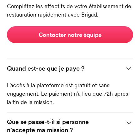
Complétez les effectifs de votre établissement de
restauration rapidement avec Brigad.
Contacter notre équipe
Quand est-ce que je paye ?
L’accès à la plateforme est gratuit et sans
engagement. Le paiement n’a lieu que 72h après
la fin de la mission.
Que se passe-t-il si personne
n’accepte ma mission ?